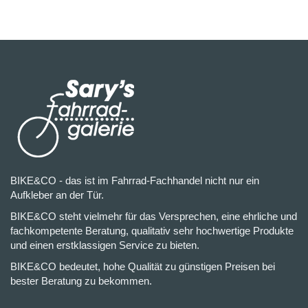
BIKE&CO - das ist im Fahrrad-Fachhandel nicht nur ein
Aufkleber an der Tür.
BIKE&CO steht vielmehr für das Versprechen, eine ehrliche und
fachkompetente Beratung, qualitativ sehr hochwertige Produkte
und einen erstklassigen Service zu bieten.
BIKE&CO bedeutet, hohe Qualität zu günstigen Preisen bei
bester Beratung zu bekommen.