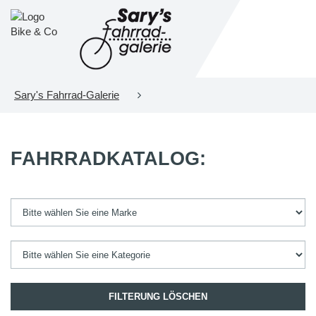
Sary's Fahrrad-Galerie
FAHRRADKATALOG:
FILTERUNG LÖSCHEN