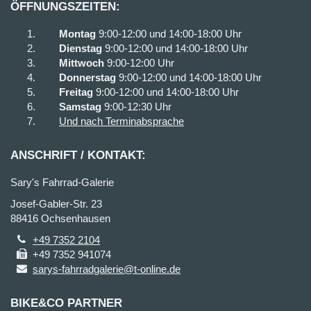
ÖFFNUNGSZEITEN:
Montag
9:00-12:00 und 14:00-18:00 Uhr
Dienstag
9:00-12:00 und 14:00-18:00 Uhr
Mittwoch
9:00-12:00 Uhr
Donnerstag
9:00-12:00 und 14:00-18:00 Uhr
Freitag
9:00-12:00 und 14:00-18:00 Uhr
Samstag
9:00-12:30 Uhr
Und nach Terminabsprache
ANSCHRIFT / KONTAKT:
Sary's Fahrrad-Galerie
Josef-Gabler-Str. 23
88416 Ochsenhausen
+49 7352 2104
+49 7352 941074
sarys-fahrradgalerie@t-online.de
BIKE&CO PARTNER