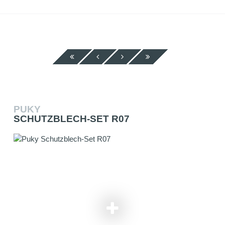
PUKY
SCHUTZBLECH-SET R07