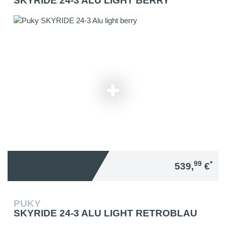
SKYRIDE 24-3 ALU LIGHT BERRY
99
*
539,
€
PUKY
SKYRIDE 24-3 ALU LIGHT RETROBLAU