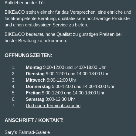
Aufkleber an der Tür.
BIKE&CO steht vielmehr für das Versprechen, eine ehrliche und
fachkompetente Beratung, qualitativ sehr hochwertige Produkte
und einen erstklassigen Service zu bieten.
BIKE&CO bedeutet, hohe Qualität zu günstigen Preisen bei
bester Beratung zu bekommen.
ÖFFNUNGSZEITEN:
Montag
9:00-12:00 und 14:00-18:00 Uhr
Dienstag
9:00-12:00 und 14:00-18:00 Uhr
Mittwoch
9:00-12:00 Uhr
Donnerstag
9:00-12:00 und 14:00-18:00 Uhr
Freitag
9:00-12:00 und 14:00-18:00 Uhr
Samstag
9:00-12:30 Uhr
Und nach Terminabsprache
ANSCHRIFT / KONTAKT:
Sary's Fahrrad-Galerie