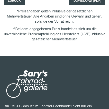
ZURÜCK
DOWNLOAD (PDF)
*Preisangaben gelten inklusive der gesetzlichen
Mehrwertsteuer. Alle Angaben sind ohne Gewähr und gelten,
solange der Vorrat reicht.
**Bei dem angegebenen Preis handelt es sich um die
unverbindliche Preisempfehlung des Herstellers (UVP) inklusive
gesetzlicher Mehrwertsteuer.
BIKE&CO - das ist im Fahrrad-Fachhandel nicht nur ein