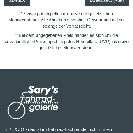
ZURÜCK
DOWNLOAD (PDF)
*Preisangaben gelten inklusive der gesetzlichen
Mehrwertsteuer. Alle Angaben sind ohne Gewähr und gelten,
solange der Vorrat reicht.
**Bei dem angegebenen Preis handelt es sich um die
unverbindliche Preisempfehlung des Herstellers (UVP) inklusive
gesetzlicher Mehrwertsteuer.
BIKE&CO - das ist im Fahrrad-Fachhandel nicht nur ein