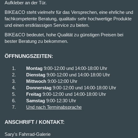
Aufkleber an der Tür.
BIKE&CO steht vielmehr für das Versprechen, eine ehrliche und
fachkompetente Beratung, qualitativ sehr hochwertige Produkte
und einen erstklassigen Service zu bieten.
BIKE&CO bedeutet, hohe Qualität zu günstigen Preisen bei
bester Beratung zu bekommen.
ÖFFNUNGSZEITEN:
Montag
9:00-12:00 und 14:00-18:00 Uhr
Dienstag
9:00-12:00 und 14:00-18:00 Uhr
Mittwoch
9:00-12:00 Uhr
Donnerstag
9:00-12:00 und 14:00-18:00 Uhr
Freitag
9:00-12:00 und 14:00-18:00 Uhr
Samstag
9:00-12:30 Uhr
Und nach Terminabsprache
ANSCHRIFT / KONTAKT:
Sary's Fahrrad-Galerie