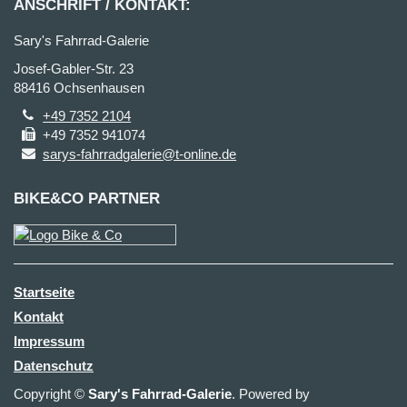
ANSCHRIFT / KONTAKT:
Sary's Fahrrad-Galerie
Josef-Gabler-Str. 23
88416 Ochsenhausen
+49 7352 2104
+49 7352 941074
sarys-fahrradgalerie@t-online.de
BIKE&CO PARTNER
Startseite
Kontakt
Impressum
Datenschutz
Copyright ©
Sary's Fahrrad-Galerie
. Powered by