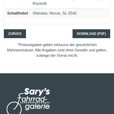
Rücktritt
Schalthebel
Shimano, Nexus, SL-3S41
ZURÜCK
DOWNLOAD (PDF)
*Preisangaben gelten inklusive der gesetzlichen
Mehrwertsteuer. Alle Angaben sind ohne Gewähr und gelten,
solange der Vorrat reicht.