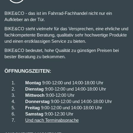
BIKE&CO - das ist im Fahrrad-Fachhandel nicht nur ein
Aufkleber an der Tür.
BIKE&CO steht vielmehr für das Versprechen, eine ehrliche und
fachkompetente Beratung, qualitativ sehr hochwertige Produkte
und einen erstklassigen Service zu bieten.
BIKE&CO bedeutet, hohe Qualität zu günstigen Preisen bei
bester Beratung zu bekommen.
ÖFFNUNGSZEITEN:
Montag
9:00-12:00 und 14:00-18:00 Uhr
Dienstag
9:00-12:00 und 14:00-18:00 Uhr
Mittwoch
9:00-12:00 Uhr
Donnerstag
9:00-12:00 und 14:00-18:00 Uhr
Freitag
9:00-12:00 und 14:00-18:00 Uhr
Samstag
9:00-12:30 Uhr
Und nach Terminabsprache