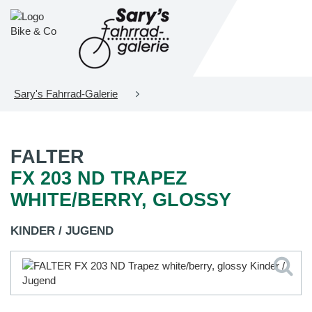
Sary's Fahrrad-Galerie
FALTER
FX 203 ND TRAPEZ
WHITE/BERRY, GLOSSY
KINDER / JUGEND