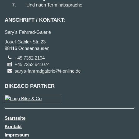
Und nach Terminabsprache
ANSCHRIFT / KONTAKT:
Sary's Fahrrad-Galerie
Josef-Gabler-Str. 23
88416 Ochsenhausen
+49 7352 2104
+49 7352 941074
sarys-fahrradgalerie@t-online.de
BIKE&CO PARTNER
Startseite
Kontakt
Impressum