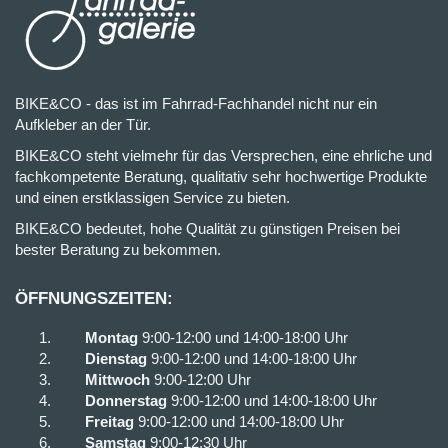
BIKE&CO - das ist im Fahrrad-Fachhandel nicht nur ein
Aufkleber an der Tür.
BIKE&CO steht vielmehr für das Versprechen, eine ehrliche und
fachkompetente Beratung, qualitativ sehr hochwertige Produkte
und einen erstklassigen Service zu bieten.
BIKE&CO bedeutet, hohe Qualität zu günstigen Preisen bei
bester Beratung zu bekommen.
ÖFFNUNGSZEITEN:
Montag
9:00-12:00 und 14:00-18:00 Uhr
Dienstag
9:00-12:00 und 14:00-18:00 Uhr
Mittwoch
9:00-12:00 Uhr
Donnerstag
9:00-12:00 und 14:00-18:00 Uhr
Freitag
9:00-12:00 und 14:00-18:00 Uhr
Samstag
9:00-12:30 Uhr