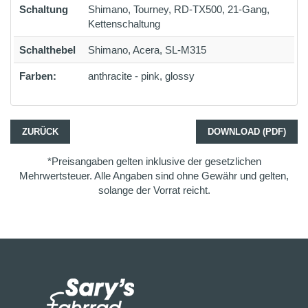
Schaltung
Shimano, Tourney, RD-TX500, 21-Gang,
Kettenschaltung
Schalthebel
Shimano, Acera, SL-M315
Farben:
anthracite - pink, glossy
ZURÜCK
DOWNLOAD (PDF)
*Preisangaben gelten inklusive der gesetzlichen
Mehrwertsteuer. Alle Angaben sind ohne Gewähr und gelten,
solange der Vorrat reicht.