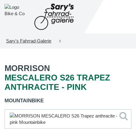
Sary's Fahrrad-Galerie
MORRISON
MESCALERO S26 TRAPEZ
ANTHRACITE - PINK
MOUNTAINBIKE