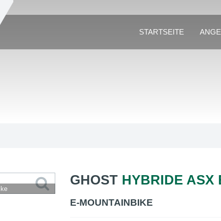
STARTSEITE
ANGE
GHOST
HYBRIDE ASX 
ike
E-MOUNTAINBIKE