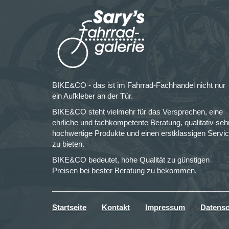
BIKE&CO - das ist im Fahrrad-Fachhandel nicht nur
ein Aufkleber an der Tür.
BIKE&CO steht vielmehr für das Versprechen, eine
ehrliche und fachkompetente Beratung, qualitativ seh
hochwertige Produkte und einen erstklassigen Servi
zu bieten.
BIKE&CO bedeutet, hohe Qualität zu günstigen
Preisen bei bester Beratung zu bekommen.
Startseite
Kontakt
Impressum
Datensc