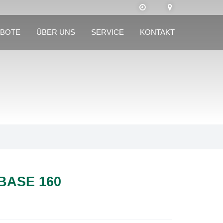
BOTE
ÜBER UNS
SERVICE
KONTAKT
BASE 160