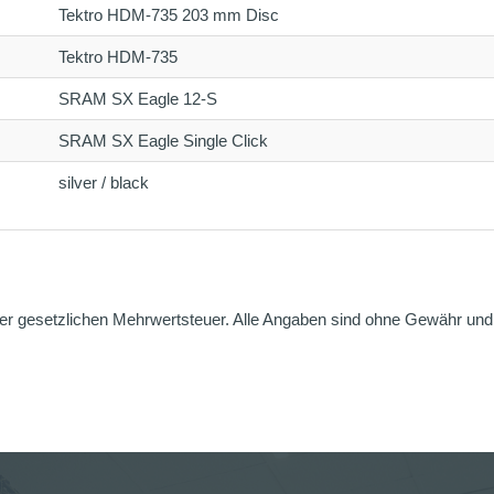
Tektro HDM-735 203 mm Disc
Tektro HDM-735
SRAM SX Eagle 12-S
SRAM SX Eagle Single Click
silver / black
er gesetzlichen Mehrwertsteuer. Alle Angaben sind ohne Gewähr und g