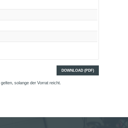
DOWNLOAD (PDF)
elten, solange der Vorrat reicht.