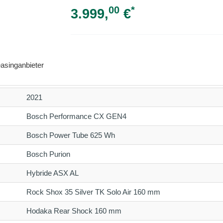
00
*
3.999,
€
asinganbieter
2021
Bosch Performance CX GEN4
Bosch Power Tube 625 Wh
Bosch Purion
Hybride ASX AL
Rock Shox 35 Silver TK Solo Air 160 mm
Hodaka Rear Shock 160 mm