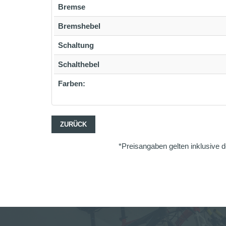
Bremse
Bremshebel
Schaltung
Schalthebel
Farben:
ZURÜCK
*Preisangaben gelten inklusive d