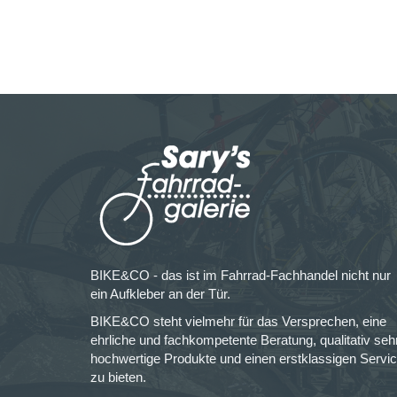
BIKE&CO - das ist im Fahrrad-Fachhandel nicht nur
ein Aufkleber an der Tür.
BIKE&CO steht vielmehr für das Versprechen, eine
ehrliche und fachkompetente Beratung, qualitativ seh
hochwertige Produkte und einen erstklassigen Servi
zu bieten.