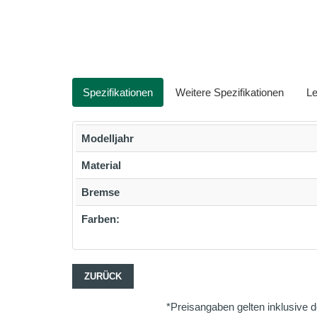
Spezifikationen
Weitere Spezifikationen
Le
Modelljahr
Material
Bremse
Farben:
ZURÜCK
*Preisangaben gelten inklusive d