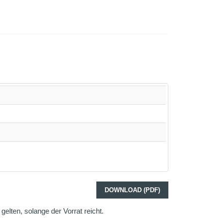
DOWNLOAD (PDF)
elten, solange der Vorrat reicht.