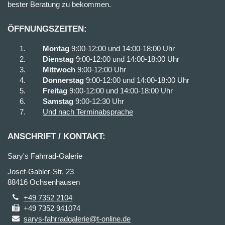
bester Beratung zu bekommen.
ÖFFNUNGSZEITEN:
Montag
9:00-12:00 und 14:00-18:00 Uhr
Dienstag
9:00-12:00 und 14:00-18:00 Uhr
Mittwoch
9:00-12:00 Uhr
Donnerstag
9:00-12:00 und 14:00-18:00 Uhr
Freitag
9:00-12:00 und 14:00-18:00 Uhr
Samstag
9:00-12:30 Uhr
Und nach Terminabsprache
ANSCHRIFT / KONTAKT:
Sary's Fahrrad-Galerie
Josef-Gabler-Str. 23
88416 Ochsenhausen
+49 7352 2104
+49 7352 941074
sarys-fahrradgalerie@t-online.de