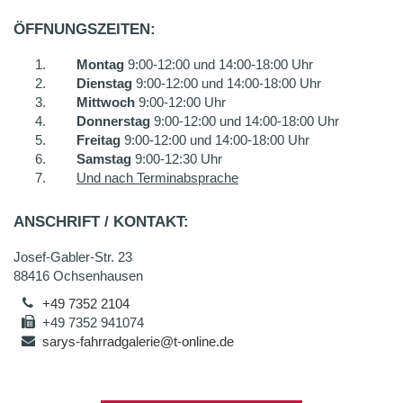
ÖFFNUNGSZEITEN:
Montag
9:00-12:00 und 14:00-18:00 Uhr
Dienstag
9:00-12:00 und 14:00-18:00 Uhr
Mittwoch
9:00-12:00 Uhr
Donnerstag
9:00-12:00 und 14:00-18:00 Uhr
Freitag
9:00-12:00 und 14:00-18:00 Uhr
Samstag
9:00-12:30 Uhr
Und nach Terminabsprache
ANSCHRIFT / KONTAKT:
Josef-Gabler-Str. 23
88416 Ochsenhausen
+49 7352 2104
+49 7352 941074
sarys-fahrradgalerie@t-online.de