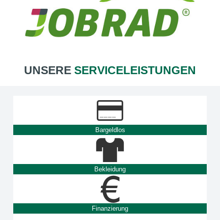
UNSERE
SERVICELEISTUNGEN
Bargeldlos
Bekleidung
Finanzierung