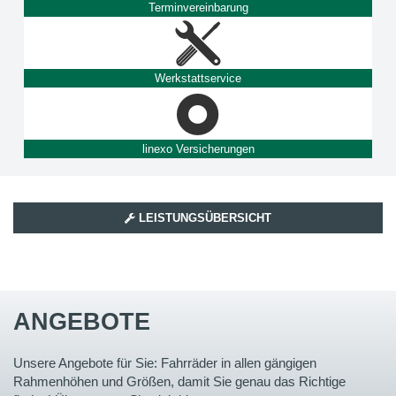
Terminvereinbarung
Werkstattservice
linexo Versicherungen
LEISTUNGSÜBERSICHT
ANGEBOTE
Unsere Angebote für Sie: Fahrräder in allen gängigen
Rahmenhöhen und Größen, damit Sie genau das Richtige