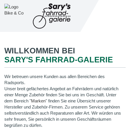
WILLKOMMEN BEI
SARY'S FAHRRAD-GALERIE
Wir betreuen unsere Kunden aus allen Bereichen des
Radsports.
Unser breit gefächertes Angebot an Fahrrädern und natürlich
einer Menge Zubehör finden Sie bei uns im Geschäft. Unter
dem Bereich "
Marken
" finden Sie eine Übersicht unserer
Hersteller und Zubehör-Firmen. Zu unserem Service gehören
selbstverständlich auch Reparaturen aller Art. Wir würden uns
sehr freuen, Sie persönlich in unseren Geschäftsräumen
begrüßen zu dürfen.