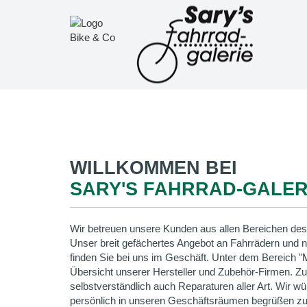
WILLKOMMEN BEI
SARY'S FAHRRAD-GALER
Wir betreuen unsere Kunden aus allen Bereichen des
Unser breit gefächertes Angebot an Fahrrädern und 
finden Sie bei uns im Geschäft. Unter dem Bereich "
Übersicht unserer Hersteller und Zubehör-Firmen. Z
selbstverständlich auch Reparaturen aller Art. Wir wü
persönlich in unseren Geschäftsräumen begrüßen zu