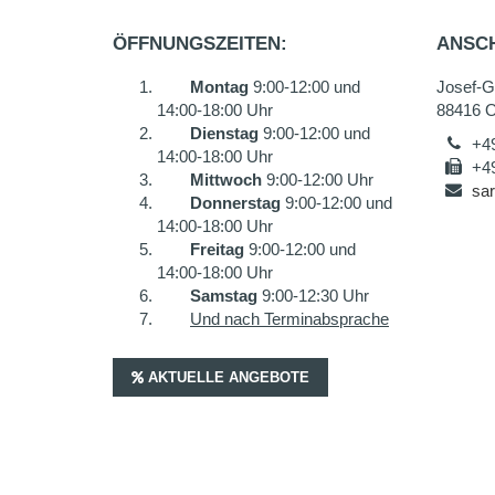
ÖFFNUNGSZEITEN:
ANSCH
Montag
9:00-12:00 und
Josef-Ga
14:00-18:00 Uhr
88416 
Dienstag
9:00-12:00 und
+4
14:00-18:00 Uhr
+4
Mittwoch
9:00-12:00 Uhr
sar
Donnerstag
9:00-12:00 und
14:00-18:00 Uhr
Freitag
9:00-12:00 und
14:00-18:00 Uhr
Samstag
9:00-12:30 Uhr
Und nach Terminabsprache
AKTUELLE ANGEBOTE