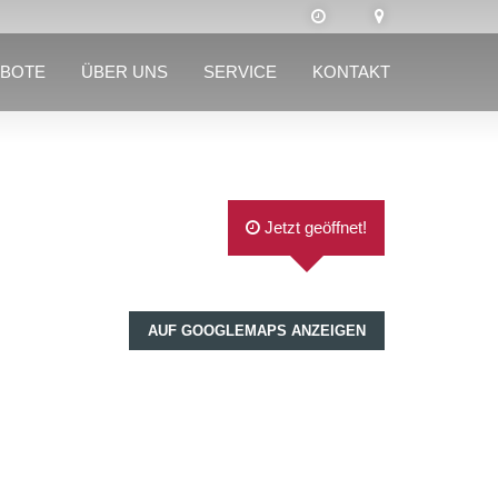
BOTE
ÜBER UNS
SERVICE
KONTAKT
Jetzt geöffnet!
AUF GOOGLEMAPS ANZEIGEN