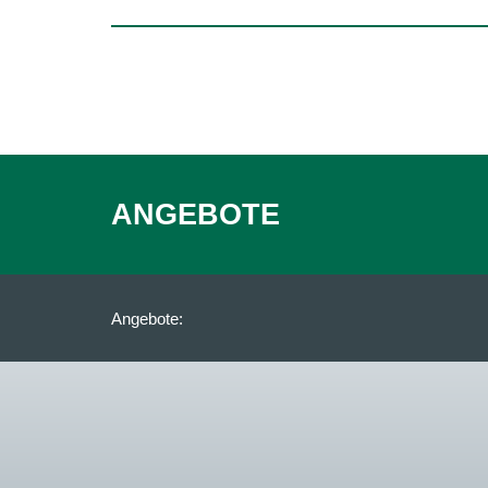
ANGEBOTE
Angebote: