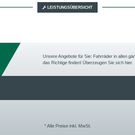
LEISTUNGSÜBERSICHT
Unsere Angebote für Sie: Fahrräder in allen 
das Richtige finden! Überzeugen Sie sich hier.
* Alle Preise inkl. MwSt.