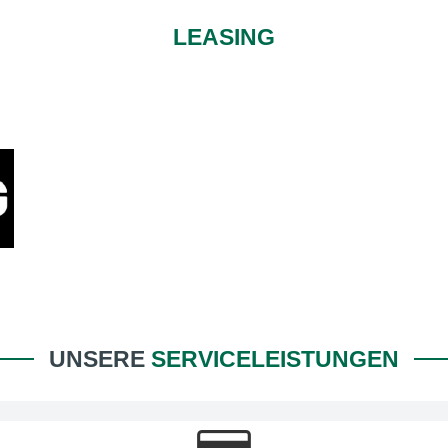
LEASING
UNSERE
SERVICELEISTUNGEN