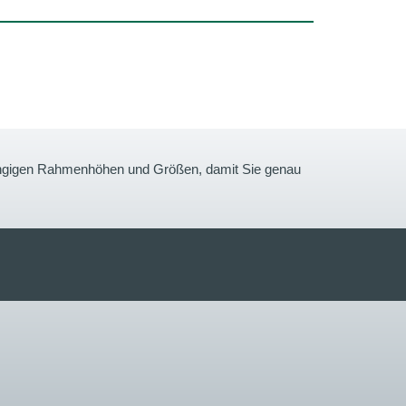
gängigen Rahmenhöhen und Größen, damit Sie genau