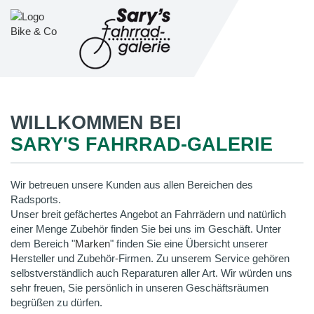
WILLKOMMEN BEI
SARY'S FAHRRAD-GALERIE
Wir betreuen unsere Kunden aus allen Bereichen des
Radsports.
Unser breit gefächertes Angebot an Fahrrädern und natürlich
einer Menge Zubehör finden Sie bei uns im Geschäft. Unter
dem Bereich "
Marken
" finden Sie eine Übersicht unserer
Hersteller und Zubehör-Firmen. Zu unserem Service gehören
selbstverständlich auch Reparaturen aller Art. Wir würden uns
sehr freuen, Sie persönlich in unseren Geschäftsräumen
begrüßen zu dürfen.