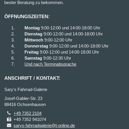
bester Beratung zu bekommen.
ÖFFNUNGSZEITEN:
Montag
9:00-12:00 und 14:00-18:00 Uhr
Dienstag
9:00-12:00 und 14:00-18:00 Uhr
Mittwoch
9:00-12:00 Uhr
Donnerstag
9:00-12:00 und 14:00-18:00 Uhr
Freitag
9:00-12:00 und 14:00-18:00 Uhr
Samstag
9:00-12:30 Uhr
Und nach Terminabsprache
ANSCHRIFT / KONTAKT:
Sary's Fahrrad-Galerie
Josef-Gabler-Str. 23
88416 Ochsenhausen
+49 7352 2104
+49 7352 941074
sarys-fahrradgalerie@t-online.de