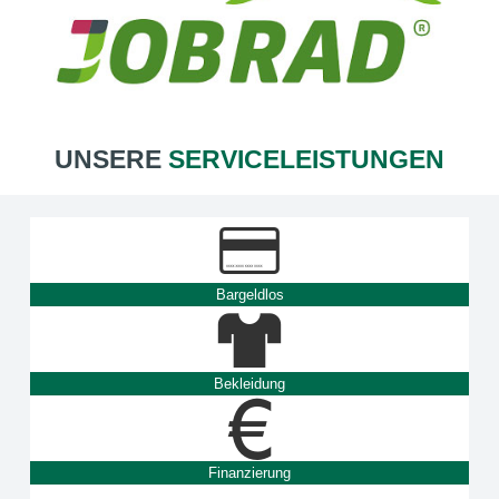
UNSERE
SERVICELEISTUNGEN
Bargeldlos
Bekleidung
Finanzierung