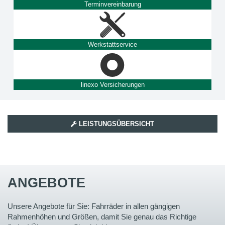
Terminvereinbarung
Werkstattservice
linexo Versicherungen
LEISTUNGSÜBERSICHT
ANGEBOTE
Unsere Angebote für Sie: Fahrräder in allen gängigen
Rahmenhöhen und Größen, damit Sie genau das Richtige