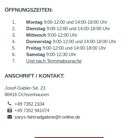
ÖFFNUNGSZEITEN:
Montag
9:00-12:00 und 14:00-18:00 Uhr
Dienstag
9:00-12:00 und 14:00-18:00 Uhr
Mittwoch
9:00-12:00 Uhr
Donnerstag
9:00-12:00 und 14:00-18:00 Uhr
Freitag
9:00-12:00 und 14:00-18:00 Uhr
Samstag
9:00-12:30 Uhr
Und nach Terminabsprache
ANSCHRIFT / KONTAKT:
Josef-Gabler-Str. 23
88416 Ochsenhausen
+49 7352 2104
+49 7352 941074
sarys-fahrradgalerie@t-online.de