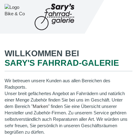
WILLKOMMEN BEI
SARY'S FAHRRAD-GALERIE
Wir betreuen unsere Kunden aus allen Bereichen des
Radsports.
Unser breit gefächertes Angebot an Fahrrädern und natürlich
einer Menge Zubehör finden Sie bei uns im Geschäft. Unter
dem Bereich "
Marken
" finden Sie eine Übersicht unserer
Hersteller und Zubehör-Firmen. Zu unserem Service gehören
selbstverständlich auch Reparaturen aller Art. Wir würden uns
sehr freuen, Sie persönlich in unseren Geschäftsräumen
begrüßen zu dürfen.