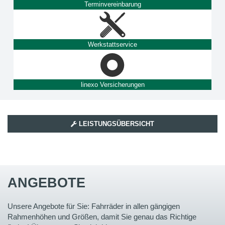
Terminvereinbarung
Werkstattservice
linexo Versicherungen
LEISTUNGSÜBERSICHT
ANGEBOTE
Unsere Angebote für Sie: Fahrräder in allen gängigen
Rahmenhöhen und Größen, damit Sie genau das Richtige