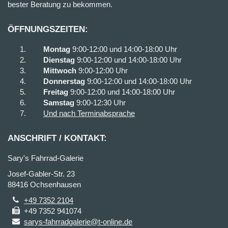
bester Beratung zu bekommen.
ÖFFNUNGSZEITEN:
Montag
9:00-12:00 und 14:00-18:00 Uhr
Dienstag
9:00-12:00 und 14:00-18:00 Uhr
Mittwoch
9:00-12:00 Uhr
Donnerstag
9:00-12:00 und 14:00-18:00 Uhr
Freitag
9:00-12:00 und 14:00-18:00 Uhr
Samstag
9:00-12:30 Uhr
Und nach Terminabsprache
ANSCHRIFT / KONTAKT:
Sary's Fahrrad-Galerie
Josef-Gabler-Str. 23
88416 Ochsenhausen
+49 7352 2104
+49 7352 941074
sarys-fahrradgalerie@t-online.de