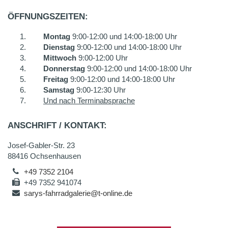
ÖFFNUNGSZEITEN:
Montag
9:00-12:00 und 14:00-18:00 Uhr
Dienstag
9:00-12:00 und 14:00-18:00 Uhr
Mittwoch
9:00-12:00 Uhr
Donnerstag
9:00-12:00 und 14:00-18:00 Uhr
Freitag
9:00-12:00 und 14:00-18:00 Uhr
Samstag
9:00-12:30 Uhr
Und nach Terminabsprache
ANSCHRIFT / KONTAKT:
Josef-Gabler-Str. 23
88416 Ochsenhausen
+49 7352 2104
+49 7352 941074
sarys-fahrradgalerie@t-online.de