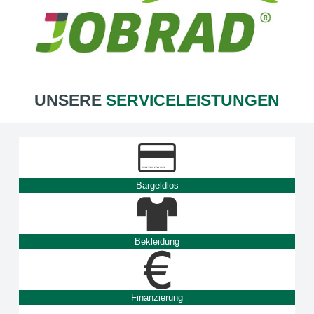
UNSERE
SERVICELEISTUNGEN
Bargeldlos
Bekleidung
Finanzierung