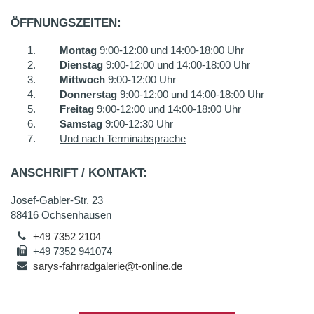
ÖFFNUNGSZEITEN:
Montag
9:00-12:00 und 14:00-18:00 Uhr
Dienstag
9:00-12:00 und 14:00-18:00 Uhr
Mittwoch
9:00-12:00 Uhr
Donnerstag
9:00-12:00 und 14:00-18:00 Uhr
Freitag
9:00-12:00 und 14:00-18:00 Uhr
Samstag
9:00-12:30 Uhr
Und nach Terminabsprache
ANSCHRIFT / KONTAKT:
Josef-Gabler-Str. 23
88416 Ochsenhausen
+49 7352 2104
+49 7352 941074
sarys-fahrradgalerie@t-online.de