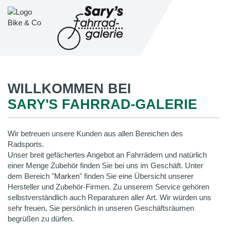
WILLKOMMEN BEI
SARY'S FAHRRAD-GALERIE
Wir betreuen unsere Kunden aus allen Bereichen des
Radsports.
Unser breit gefächertes Angebot an Fahrrädern und natürlich
einer Menge Zubehör finden Sie bei uns im Geschäft. Unter
dem Bereich "
Marken
" finden Sie eine Übersicht unserer
Hersteller und Zubehör-Firmen. Zu unserem Service gehören
selbstverständlich auch Reparaturen aller Art. Wir würden uns
sehr freuen, Sie persönlich in unseren Geschäftsräumen
begrüßen zu dürfen.