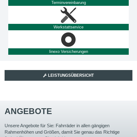
Terminvereinbarung
Werkstattservice
linexo Versicherungen
LEISTUNGSÜBERSICHT
ANGEBOTE
Unsere Angebote für Sie: Fahrräder in allen gängigen
Rahmenhöhen und Größen, damit Sie genau das Richtige