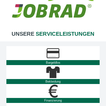
UNSERE
SERVICELEISTUNGEN
Bargeldlos
Bekleidung
Finanzierung