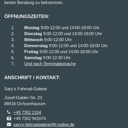
bester Beratung zu bekommen.
ÖFFNUNGSZEITEN:
Montag
9:00-12:00 und 14:00-18:00 Uhr
Dienstag
9:00-12:00 und 14:00-18:00 Uhr
Mittwoch
9:00-12:00 Uhr
Donnerstag
9:00-12:00 und 14:00-18:00 Uhr
Freitag
9:00-12:00 und 14:00-18:00 Uhr
Samstag
9:00-12:30 Uhr
Und nach Terminabsprache
ANSCHRIFT / KONTAKT:
Sary's Fahrrad-Galerie
Josef-Gabler-Str. 23
88416 Ochsenhausen
+49 7352 2104
+49 7352 941074
sarys-fahrradgalerie@t-online.de